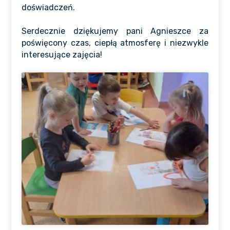
doświadczeń.
Serdecznie dziękujemy pani Agnieszce za
poświęcony czas, ciepłą atmosferę i niezwykle
interesujące zajęcia!