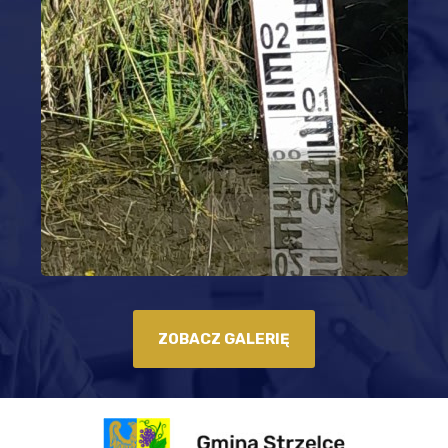
ZOBACZ GALERIĘ