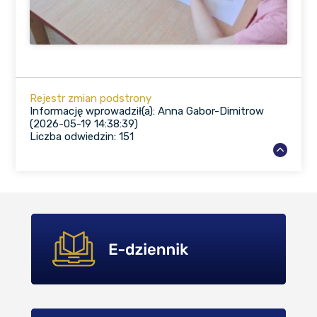
Rejestr zmian podstrony
Informację wprowadził(a): Anna Gabor-Dimitrow
(2026-05-19 14:38:39)
Liczba odwiedzin: 151