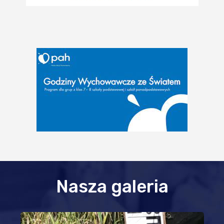
Nasza galeria