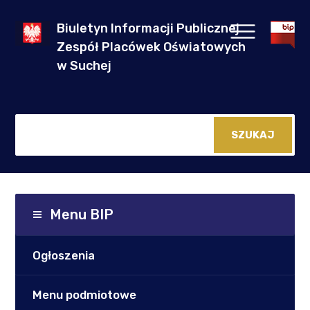
Biuletyn Informacji Publicznej
Zespół Placówek Oświatowych
w Suchej
Menu BIP
Ogłoszenia
Menu podmiotowe