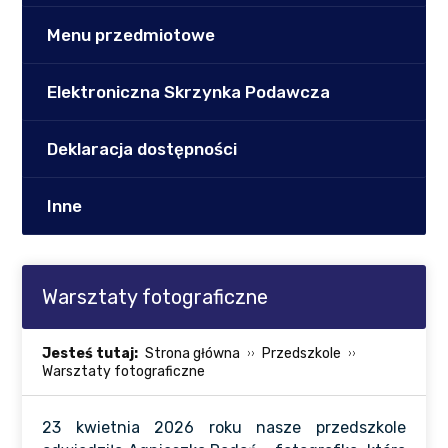
Menu przedmiotowe
Elektroniczna Skrzynka Podawcza
Deklaracja dostępności
Inne
Warsztaty fotograficzne
Jesteś tutaj:
Strona główna
Przedszkole
Warsztaty fotograficzne
23 kwietnia 2026 roku nasze przedszkole