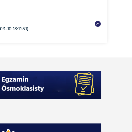
3-10 13:11:51)