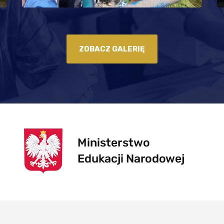
ZOBACZ GALERIĘ