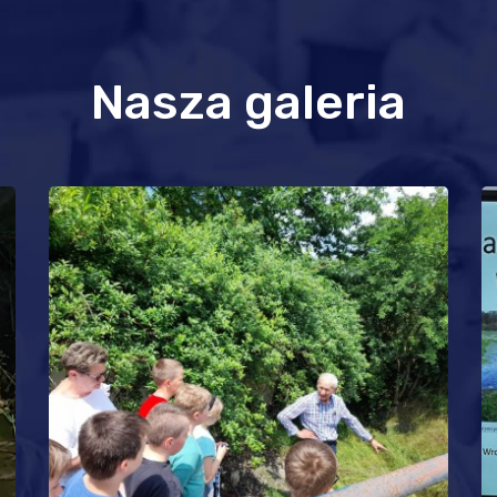
Nasza galeria