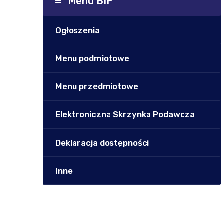
Menu BIP
Ogłoszenia
Menu podmiotowe
Menu przedmiotowe
Elektroniczna Skrzynka Podawcza
Deklaracja dostępności
Inne